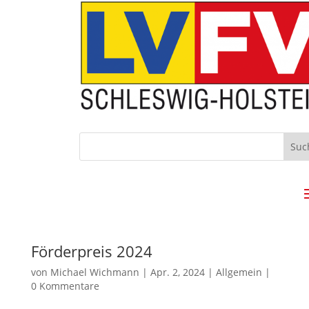
Förderpreis 2024
von
Michael Wichmann
|
Apr. 2, 2024
|
Allgemein
|
0 Kommentare