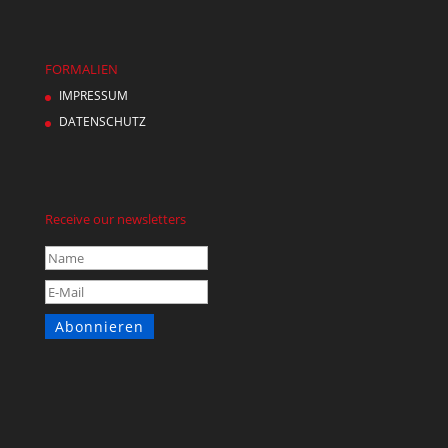
FORMALIEN
IMPRESSUM
DATENSCHUTZ
Receive our newsletters
Abonnieren