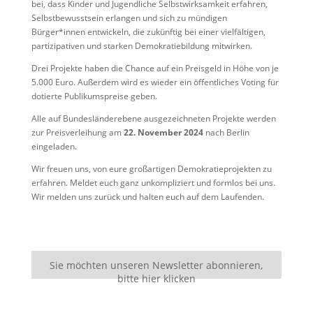
bei, dass Kinder und Jugendliche Selbstwirksamkeit erfahren,
Selbstbewusstsein erlangen und sich zu mündigen
Bürger*innen entwickeln, die zukünftig bei einer vielfältigen,
partizipativen und starken Demokratiebildung mitwirken.
Drei Projekte haben die Chance auf ein Preisgeld in Höhe von je
5.000 Euro. Außerdem wird es wieder ein öffentliches Voting für
dotierte Publikumspreise geben.
Alle auf Bundesländerebene ausgezeichneten Projekte werden
zur Preisverleihung am
22. November 2024
nach Berlin
eingeladen.
Wir freuen uns, von eure großartigen Demokratieprojekten zu
erfahren. Meldet euch ganz unkompliziert und formlos bei uns.
Wir melden uns zurück und halten euch auf dem Laufenden.
Sie möchten unseren Newsletter abonnieren,
bitte hier klicken