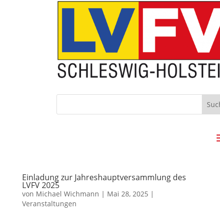
Einladung zur Jahreshauptversammlung des
LVFV 2025
von
Michael Wichmann
|
Mai 28, 2025
|
Veranstaltungen