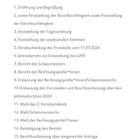
Eröffnung und Begrüßung
sowie Feststellung der Beschlussfähigkeit sowie Feststellung
der Beschlussfähigkeit
Feststellung der Tagesordnung
Feststellung der anwesenden Stimmen
Verabschiedung des Protokolls vom 11.07.2024
Jahresbericht zur Entwicklung des LVFV
Bericht des Schatzmeisters
Bericht der Rechnungsprüfer*innen
Entlastung der Rechnungsprüfer*innen/Schatzmeister/in
Entlastung des Vorstandes und Beschlussfassung über den
Jahresabschluss 2024
Wahl des 2. Vorsitzenden/e
Wahl Schatzmeister/in
Wahl der Rechnungsprüfer*innen
Bestätigung des Beirats
Beschlussfassung über eingereichte Anträge