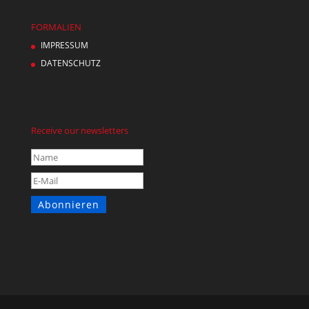
FORMALIEN
IMPRESSUM
DATENSCHUTZ
Receive our newsletters
Abonnieren