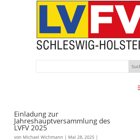
Einladung zur
Jahreshauptversammlung des
LVFV 2025
von
Michael Wichmann
|
Mai 28, 2025
|